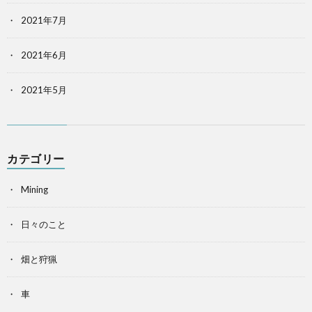
2021年7月
2021年6月
2021年5月
カテゴリー
Mining
日々のこと
畑と狩猟
車