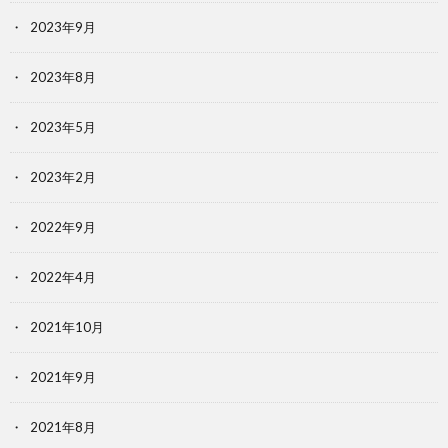
2023年9月
2023年8月
2023年5月
2023年2月
2022年9月
2022年4月
2021年10月
2021年9月
2021年8月