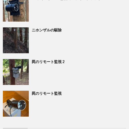
ニホンザルの駆除
罠のリモート監視 2
罠のリモート監視