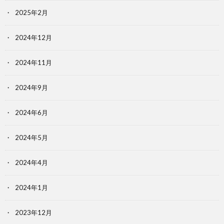
2025年2月
2024年12月
2024年11月
2024年9月
2024年6月
2024年5月
2024年4月
2024年1月
2023年12月