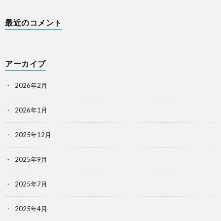
最近のコメント
アーカイブ
2026年2月
2026年1月
2025年12月
2025年9月
2025年7月
2025年4月