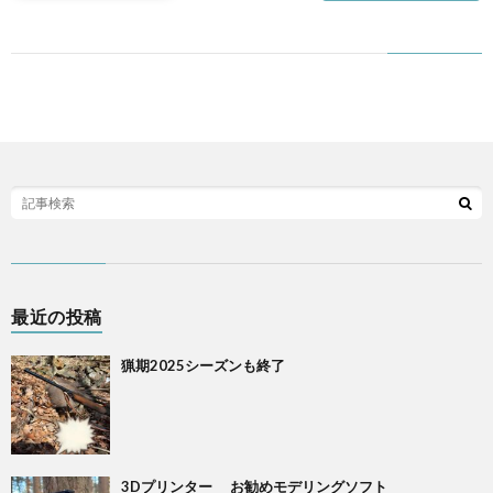
猟
最近の投稿
猟期2025シーズンも終了
3Dプリンター お勧めモデリングソフト