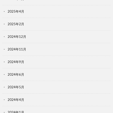
2025年4月
2025年2月
2024年12月
2024年11月
2024年9月
2024年6月
2024年5月
2024年4月
2024年1月