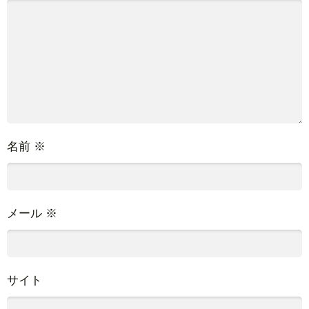
名前
※
メール
※
サイト