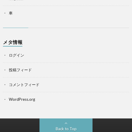
車
メタ情報
ログイン
投稿フィード
コメントフィード
WordPress.org
Back to Top