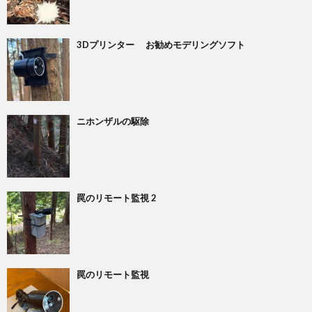
3Dプリンター お勧めモデリングソフト
ニホンザルの駆除
罠のリモート監視 2
罠のリモート監視