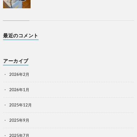
最近のコメント
アーカイブ
2026年2月
2026年1月
2025年12月
2025年9月
2025年7月