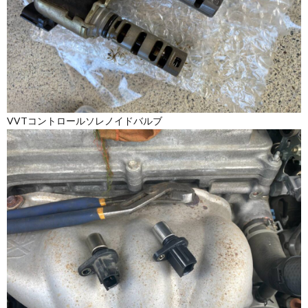
VVTコントロールソレノイドバルブ