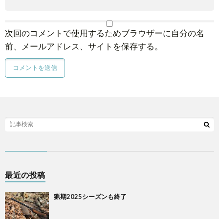
次回のコメントで使用するためブラウザーに自分の名
前、メールアドレス、サイトを保存する。
最近の投稿
猟期2025シーズンも終了