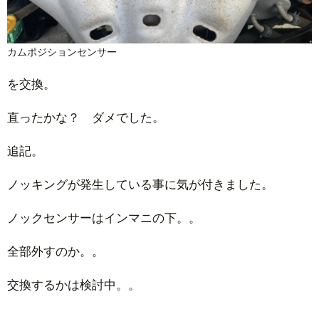
カムポジションセンサー
を交換。
直ったかな？ ダメでした。
追記。
ノッキングが発生している事に気が付きました。
ノックセンサーはインマニの下。。
全部外すのか。。
交換するかは検討中。。