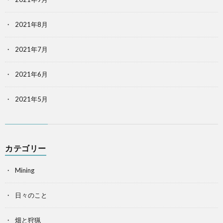
2021年8月
2021年7月
2021年6月
2021年5月
カテゴリー
Mining
日々のこと
畑と狩猟