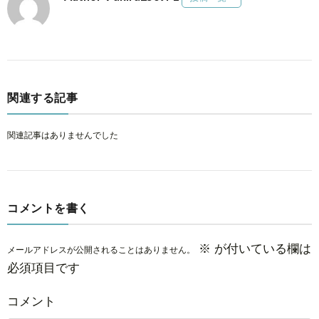
関連する記事
関連記事はありませんでした
コメントを書く
※
が付いている欄は
メールアドレスが公開されることはありません。
必須項目です
コメント