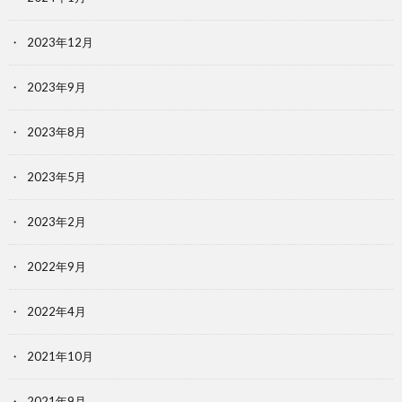
2023年12月
2023年9月
2023年8月
2023年5月
2023年2月
2022年9月
2022年4月
2021年10月
2021年9月