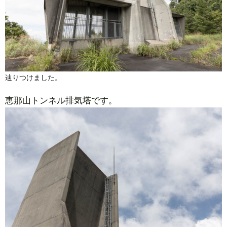
辿りつけました。
恵那山トンネル排気塔です。