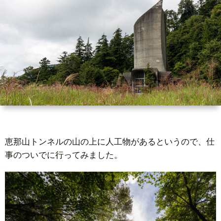
猟
恵那山トンネルの山の上に人工物があるというので、仕
事のついでに行ってみました。