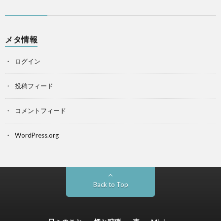
メタ情報
ログイン
投稿フィード
コメントフィード
WordPress.org
Back to Top