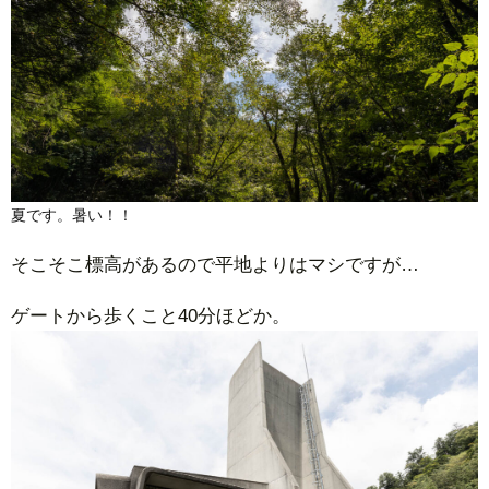
夏です。暑い！！
そこそこ標高があるので平地よりはマシですが…
ゲートから歩くこと40分ほどか。