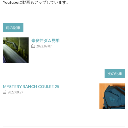
Youtubeに動画もアップしています。
前の記事
奈良井ダム見学
2022.09.07
次の記事
MYSTERY RANCH COULEE 25
2022.09.27