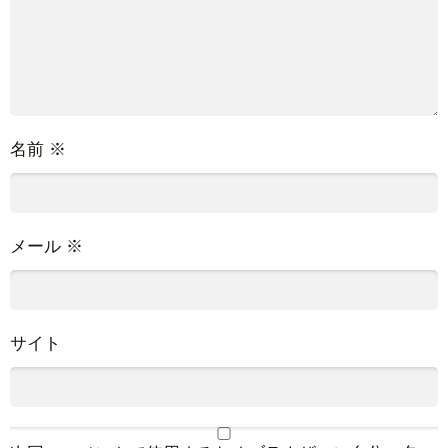
名前
※
メール
※
サイト