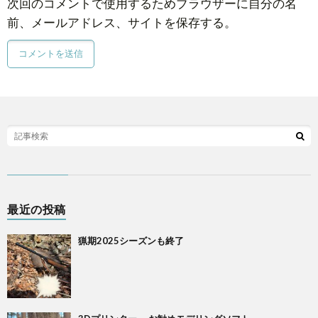
次回のコメントで使用するためブラウザーに自分の名
前、メールアドレス、サイトを保存する。
最近の投稿
猟期2025シーズンも終了