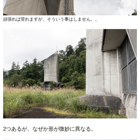
頑張れば登れますが、そういう事はしません。。
2つあるが、なぜか形が微妙に異なる。