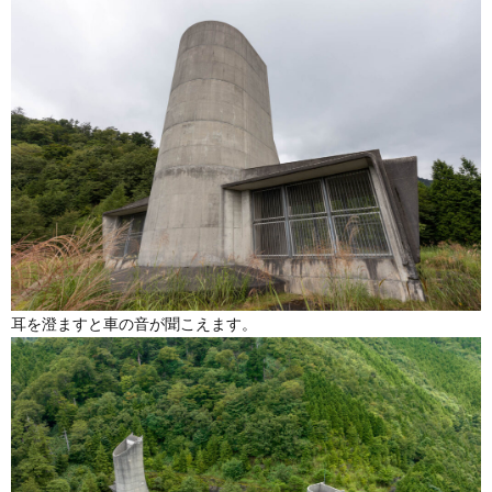
耳を澄ますと車の音が聞こえます。