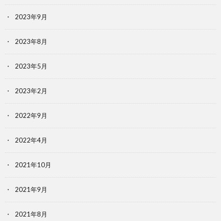
2023年9月
2023年8月
2023年5月
2023年2月
2022年9月
2022年4月
2021年10月
2021年9月
2021年8月