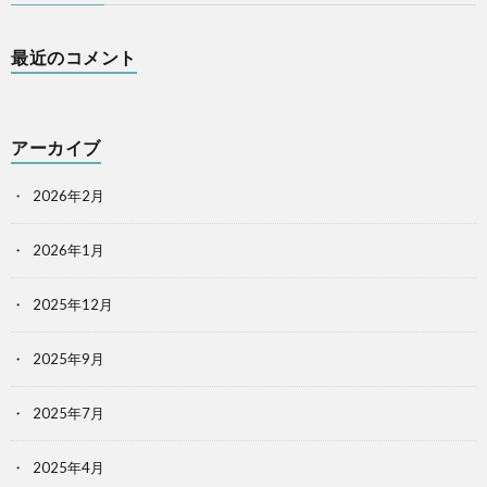
最近のコメント
アーカイブ
2026年2月
2026年1月
2025年12月
2025年9月
2025年7月
2025年4月