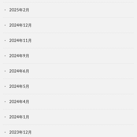
2025年2月
2024年12月
2024年11月
2024年9月
2024年6月
2024年5月
2024年4月
2024年1月
2023年12月