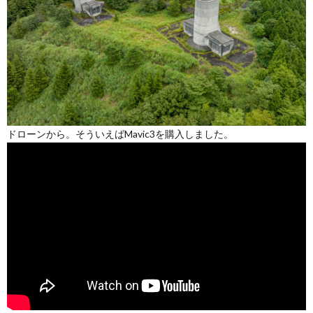
ドローンから。そういえばMavic3を購入しました。