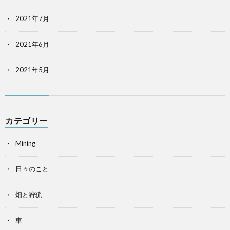
2021年7月
2021年6月
2021年5月
カテゴリー
Mining
日々のこと
畑と狩猟
車