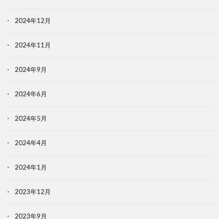
2024年12月
2024年11月
2024年9月
2024年6月
2024年5月
2024年4月
2024年1月
2023年12月
2023年9月