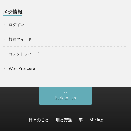
メタ情報
ログイン
投稿フィード
コメントフィード
WordPress.org
Back to Top
日々のこと
畑と狩猟
車
Mining