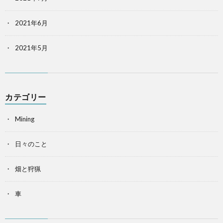
2021年6月
2021年5月
カテゴリー
Mining
日々のこと
畑と狩猟
車