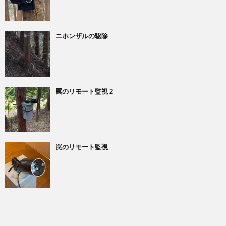
ニホンザルの駆除
罠のリモート監視 2
罠のリモート監視