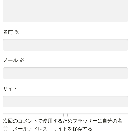
名前
※
メール
※
サイト
次回のコメントで使用するためブラウザーに自分の名
前、メールアドレス、サイトを保存する。