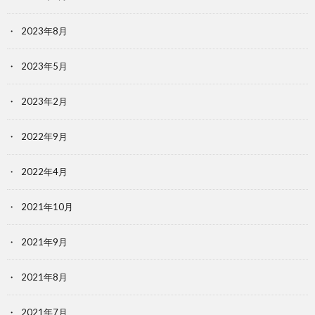
2023年8月
2023年5月
2023年2月
2022年9月
2022年4月
2021年10月
2021年9月
2021年8月
2021年7月