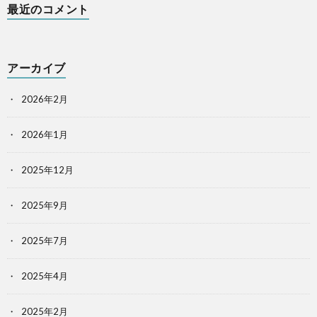
最近のコメント
アーカイブ
2026年2月
2026年1月
2025年12月
2025年9月
2025年7月
2025年4月
2025年2月