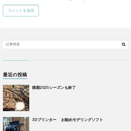
最近の投稿
猟期2025シーズンも終了
3Dプリンター お勧めモデリングソフト