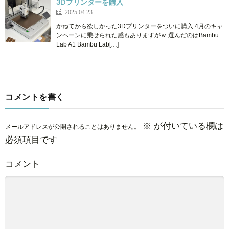
3Dプリンターを購入
2025.04.23
かねてから欲しかった3Dプリンターをついに購入 4月のキャ
ンペーンに乗せられた感もありますがｗ 選んだのはBambu
Lab A1 Bambu Lab[…]
コメントを書く
※
が付いている欄は
メールアドレスが公開されることはありません。
必須項目です
コメント